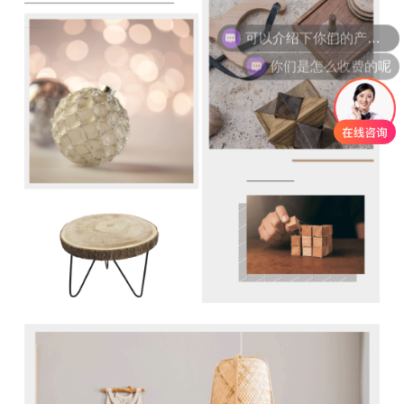
你们是怎么收费的呢